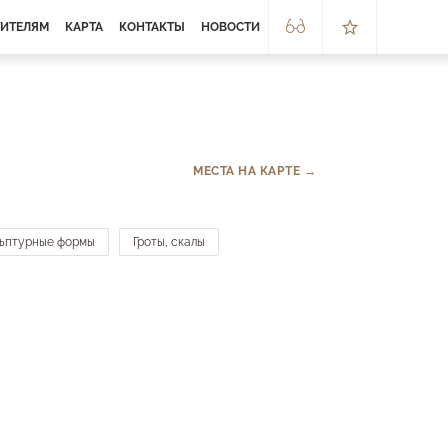
ТИТЕЛЯМ
КАРТА
КОНТАКТЫ
НОВОСТИ
МЕСТА НА КАРТЕ →
льптурные формы
Гроты, скалы