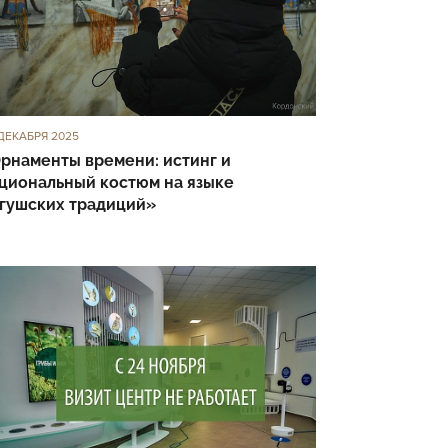
ДЕКАБРЯ 2025
рнаменты времени: истинг и
циональный костюм на языке
гушских традиций»