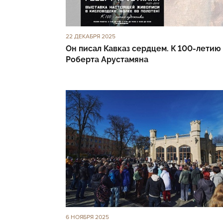
22 ДЕКАБРЯ 2025
Он писал Кавказ сердцем. К 100-летию
Роберта Арустамяна
6 НОЯБРЯ 2025