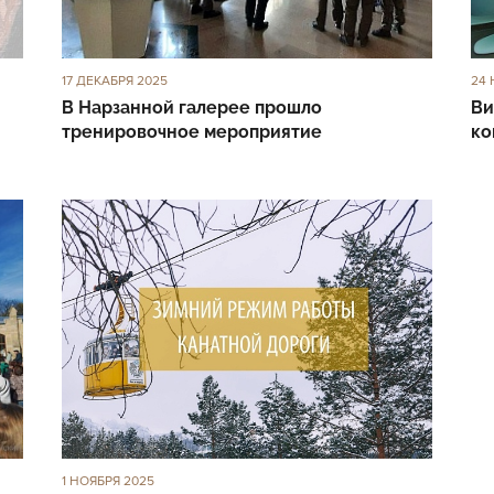
17 ДЕКАБРЯ 2025
24 
В Нарзанной галерее прошло
Ви
тренировочное мероприятие
ко
1 НОЯБРЯ 2025