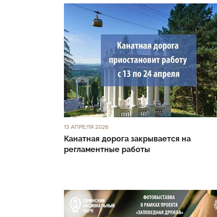
13 АПРЕЛЯ 2026
Канатная дорога закрывается на
регламентные работы