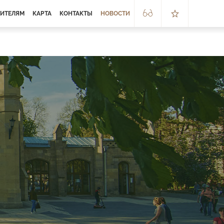
ТИТЕЛЯМ
КАРТА
КОНТАКТЫ
НОВОСТИ