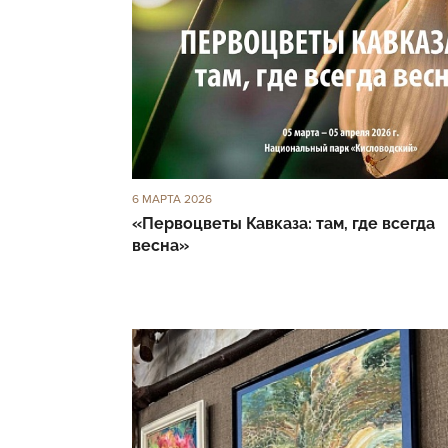
6 МАРТА 2026
«Первоцветы Кавказа: там, где всегда
весна»