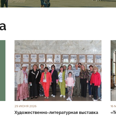
а
29 ИЮНЯ 2026
16 
Художественно-литературная выставка
«Т