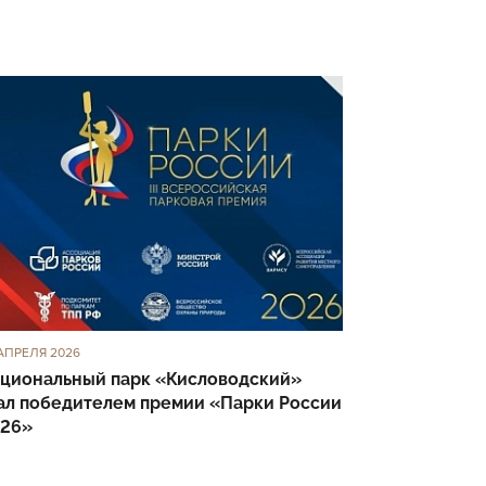
АПРЕЛЯ 2026
циональный парк «Кисловодский»
ал победителем премии «Парки России
26»