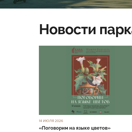
Новости парк
14 ИЮЛЯ 2026
«Поговорим на языке цветов»