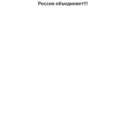
Россия объединяет!!!