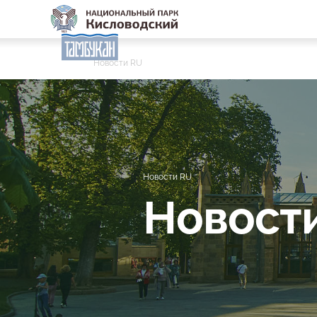
Новости RU
Новости RU
Новост