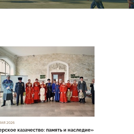
МАЯ 2026
ерское казачество: память и наследие»