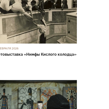
ФЕВРАЛЯ 2026
товыставка «Нимфы Кислого колодца»