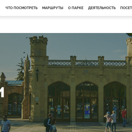
ЧТО ПОСМОТРЕТЬ
МАРШРУТЫ
О ПАРКЕ
ДЕЯТЕЛЬНОСТЬ
ПОСЕ
и