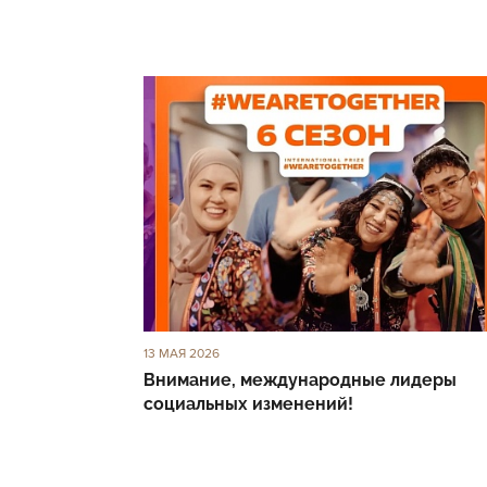
13 МАЯ 2026
Внимание, международные лидеры
социальных изменений!