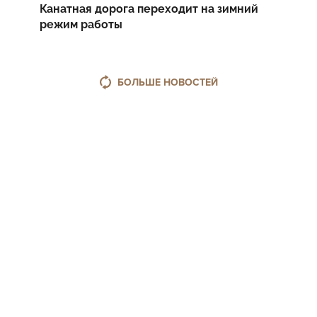
Канатная дорога переходит на зимний
режим работы
БОЛЬШЕ НОВОСТЕЙ