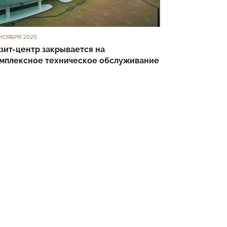
НОЯБРЯ 2025
зит-центр закрывается на
мплексное техническое обслуживание