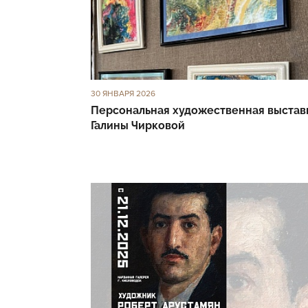
30 ЯНВАРЯ 2026
Персональная художественная выстав
Галины Чирковой