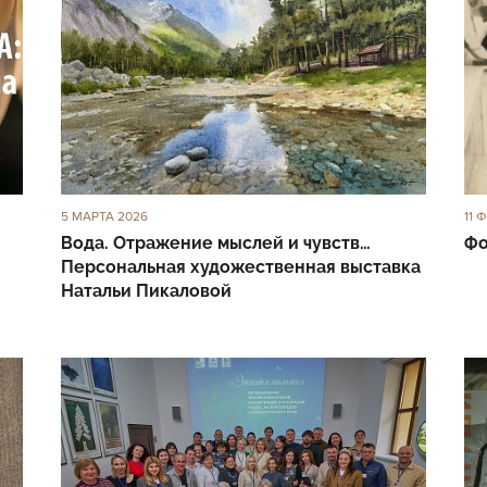
5 МАРТА 2026
11 
Вода. Отражение мыслей и чувств…
Фо
Персональная художественная выставка
Натальи Пикаловой