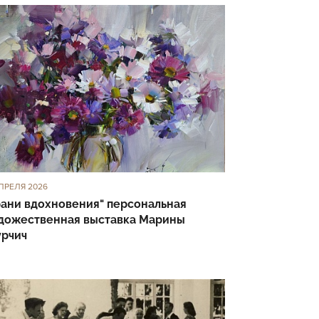
ПРЕЛЯ 2026
рани вдохновения" персональная
дожественная выставка Марины
рчич