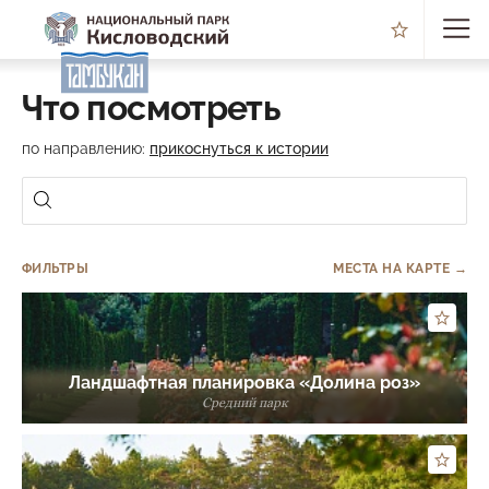
Что посмотреть
по направлению:
прикоснуться к истории
ФИЛЬТРЫ
МЕСТА НА КАРТЕ →
Ландшафтная планировка «Долина роз»
Средний парк