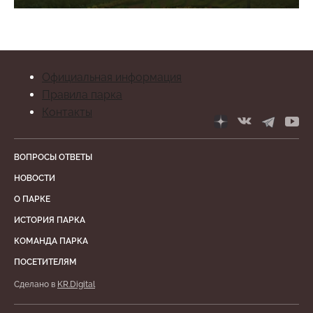
Официальная информация
Правила парка
Контакты
ВОПРОСЫ ОТВЕТЫ
НОВОСТИ
О ПАРКЕ
ИСТОРИЯ ПАРКА
КОМАНДА ПАРКА
ПОСЕТИТЕЛЯМ
Сделано в
KR.Digital