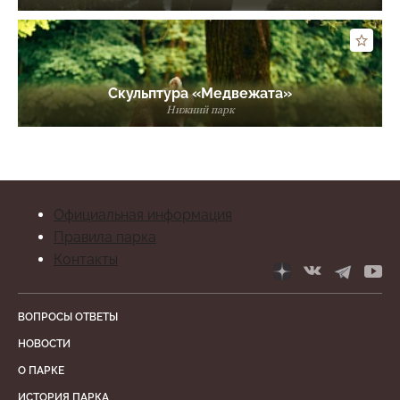
Скульптура «Медвежата»
Нижний парк
Официальная информация
Правила парка
Контакты
ВОПРОСЫ ОТВЕТЫ
НОВОСТИ
О ПАРКЕ
ИСТОРИЯ ПАРКА