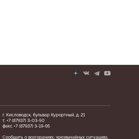
г. Кисловодск, бульвар Курортный, д. 21
т. +7 (87937) 3-03-50
факс +7 (87937) 3-19-95
Сообщить о возгораниях, чрезвычайных ситуациях,