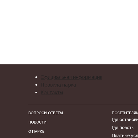
Официальная информация
Правила парка
Контакты
ВОПРОСЫ ОТВЕТЫ
ПОСЕТИТЕЛЯ
Где останов
НОВОСТИ
Где поесть
О ПАРКЕ
Платные усл