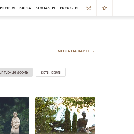
ТИТЕЛЯМ
КАРТА
КОНТАКТЫ
НОВОСТИ
МЕСТА НА КАРТЕ →
льптурные формы
Гроты, скалы