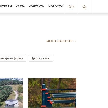
ТИТЕЛЯМ
КАРТА
КОНТАКТЫ
НОВОСТИ
МЕСТА НА КАРТЕ →
льптурные формы
Гроты, скалы