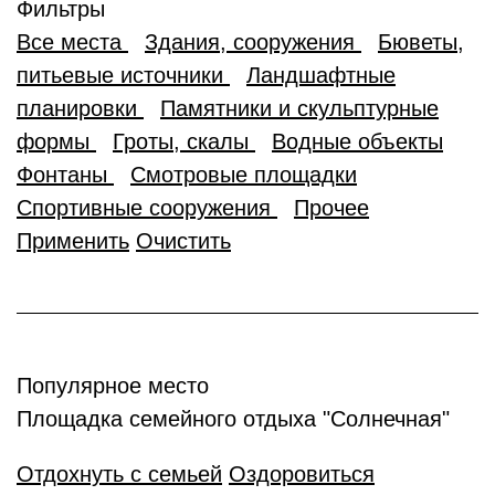
Фильтры
Все места
Здания, сооружения
Бюветы,
питьевые источники
Ландшафтные
планировки
Памятники и скульптурные
формы
Гроты, скалы
Водные объекты
Фонтаны
Смотровые площадки
Спортивные сооружения
Прочее
Применить
Очистить
Популярное место
Площадка семейного отдыха "Солнечная"
Отдохнуть с семьей
Оздоровиться