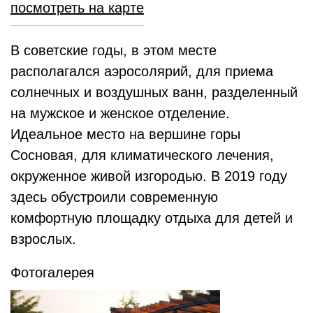
посмотреть на карте
В советские годы, в этом месте
располагался аэросолярий, для приема
солнечных и воздушных ванн, разделенный
на мужское и женское отделение.
Идеальное место на вершине горы
Сосновая, для климатического лечения,
окруженное живой изгородью. В 2019 году
здесь обустроили современную
комфортную площадку отдыха для детей и
взрослых.
Фотогалерея