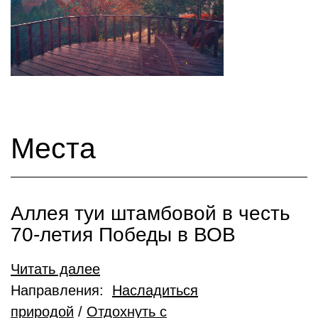
Места
Аллея туи штамбовой в честь
70-летия Победы в ВОВ
Читать далее
Направления:
Насладиться
природой
/
Отдохнуть с