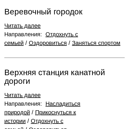
Веревочный городок
Читать далее
Направления:
Отдохнуть с
семьей
/
Оздоровиться
/
Заняться спортом
Верхняя станция канатной
дороги
Читать далее
Направления:
Насладиться
природой
/
Прикоснуться к
истории
/
Отдохнуть с