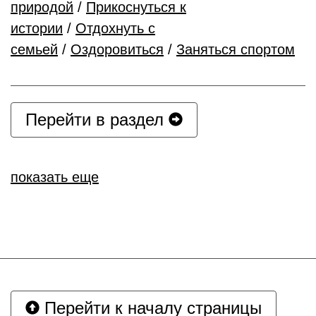
природой
/
Прикоснуться к
истории
/
Отдохнуть с
семьей
/
Оздоровиться
/
Заняться спортом
Перейти в раздел
показать еще
Перейти к началу страницы