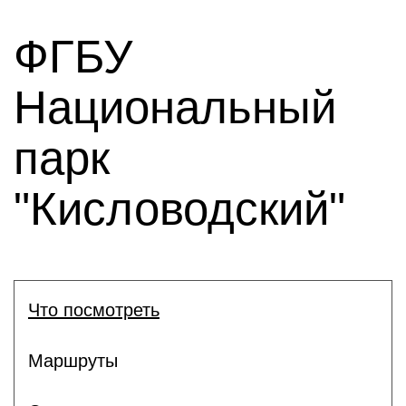
ФГБУ
Национальный
парк
"Кисловодский"
Что посмотреть
Маршруты