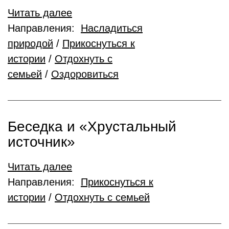
Читать далее
Направления:
Насладиться
природой
/
Прикоснуться к
истории
/
Отдохнуть с
семьей
/
Оздоровиться
Беседка и «Хрустальный
источник»
Читать далее
Направления:
Прикоснуться к
истории
/
Отдохнуть с семьей