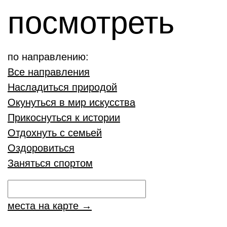
посмотреть
по направлению:
Все направления
Насладиться природой
Окунуться в мир искусства
Прикоснуться к истории
Отдохнуть с семьей
Оздоровиться
Заняться спортом
места на карте →