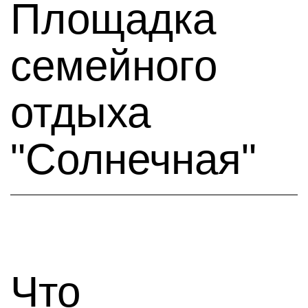
Площадка
семейного
отдыха
"Солнечная"
Что