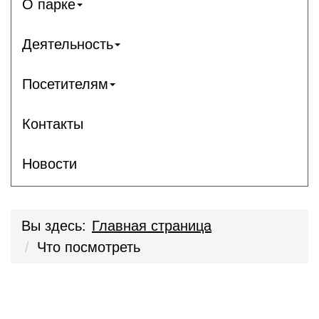
О парке
Деятельность
Посетителям
Контакты
Новости
Вы здесь:
Главная страница
Что посмотреть