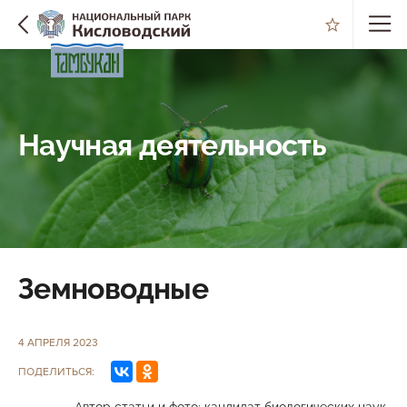
Научная деятельность
Земноводные
4 АПРЕЛЯ 2023
ПОДЕЛИТЬСЯ: