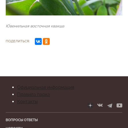
Ювенильная восточная квакша
ПОДЕЛИТЬСЯ:
Официальная информация
Правила парка
Контакты
ВОПРОСЫ ОТВЕТЫ