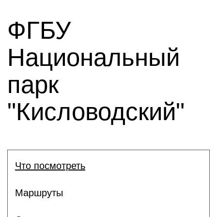
ФГБУ
Национальный
парк
"Кисловодский"
Что посмотреть
Маршруты