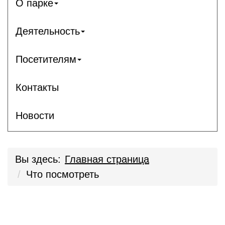
О парке
Деятельность
Посетителям
Контакты
Новости
Вы здесь:
Главная страница
Что посмотреть