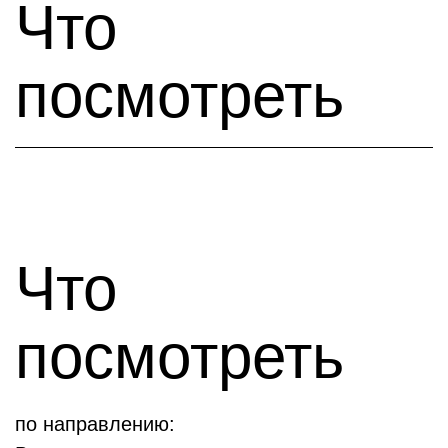
Что
посмотреть
Что
посмотреть
по направлению: