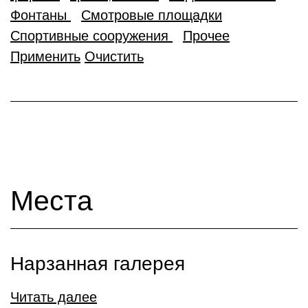
Фонтаны
Смотровые площадки
Спортивные сооружения
Прочее
Применить
Очистить
Места
Нарзанная галерея
Читать далее