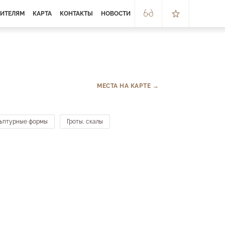
ТИТЕЛЯМ
КАРТА
КОНТАКТЫ
НОВОСТИ
МЕСТА НА КАРТЕ →
льптурные формы
Гроты, скалы